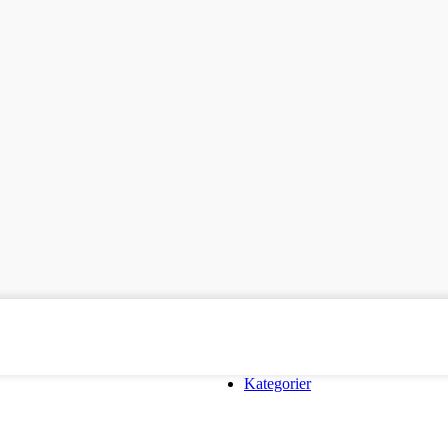
Kategorier