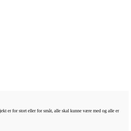
kt er for stort eller for småt, alle skal kunne være med og alle er