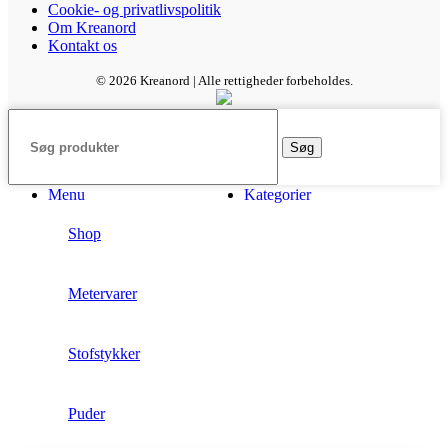
Cookie- og privatlivspolitik
Om Kreanord
Kontakt os
© 2026 Kreanord | Alle rettigheder forbeholdes.
Søg
Menu
Kategorier
Shop
Metervarer
Stofstykker
Puder