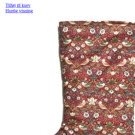
Tilføj til kurv
Hurtig visning