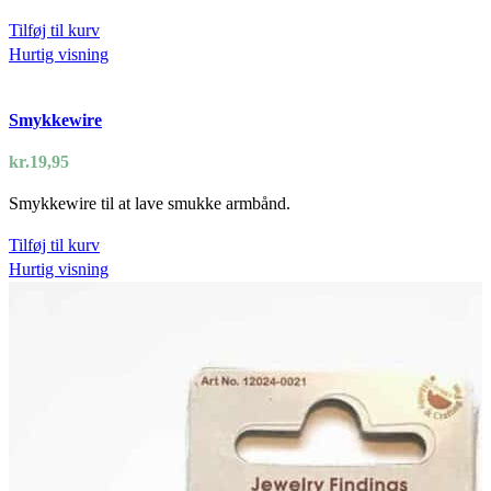
Tilføj til kurv
Hurtig visning
Smykkewire
kr.
19,95
Smykkewire til at lave smukke armbånd.
Tilføj til kurv
Hurtig visning