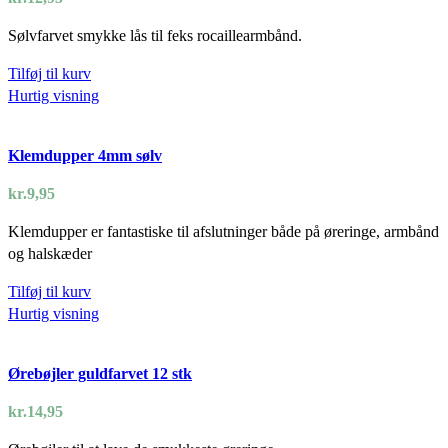
Sølvfarvet smykke lås til feks rocaillearmbånd.
Tilføj til kurv
Hurtig visning
Klemdupper 4mm sølv
kr.
9,95
Klemdupper er fantastiske til afslutninger både på øreringe, armbånd
og halskæder
Tilføj til kurv
Hurtig visning
Ørebøjler guldfarvet 12 stk
kr.
14,95