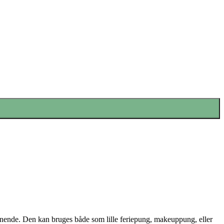
ignende. Den kan bruges både som lille feriepung, makeuppung, eller