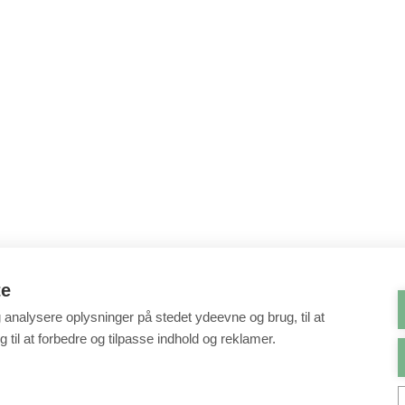
te
g analysere oplysninger på stedet ydeevne og brug, til at
 til at forbedre og tilpasse indhold og reklamer.