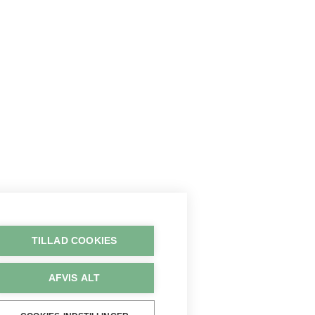
TILLAD COOKIES
AFVIS ALT