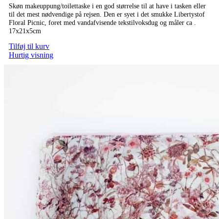
Skøn makeuppung/toilettaske i en god størrelse til at have i tasken eller
til det mest nødvendige på rejsen. Den er syet i det smukke Libertystof
Floral Picnic, foret med vandafvisende tekstilvoksdug og måler ca .
17x21x5cm
Tilføj til kurv
Hurtig visning