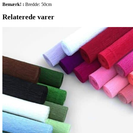
Bemærk! :
Bredde: 50cm
Relaterede varer