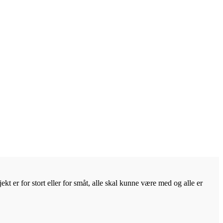
kt er for stort eller for småt, alle skal kunne være med og alle er