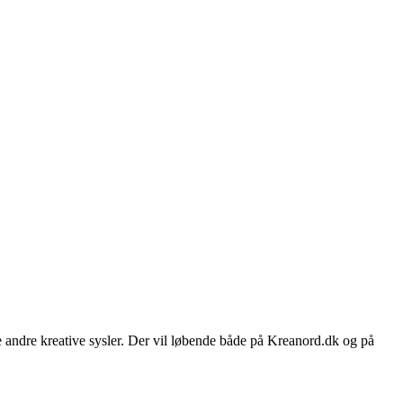
e andre kreative sysler. Der vil løbende både på Kreanord.dk og på