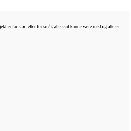
kt er for stort eller for småt, alle skal kunne være med og alle er