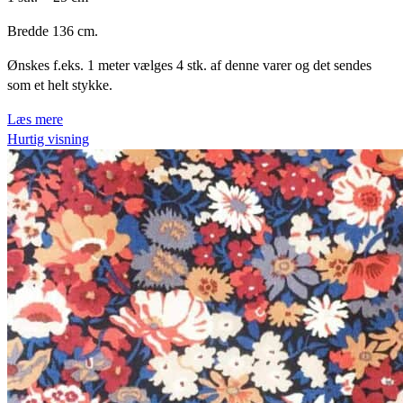
Bredde 136 cm.
Ønskes f.eks. 1 meter vælges 4 stk. af denne varer og det sendes
som et helt stykke.
Læs mere
Hurtig visning