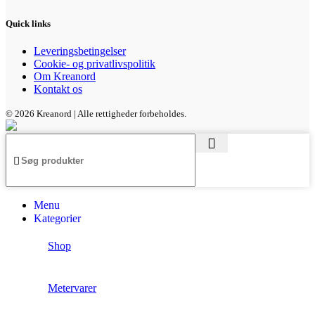
Quick links
Leveringsbetingelser
Cookie- og privatlivspolitik
Om Kreanord
Kontakt os
© 2026 Kreanord | Alle rettigheder forbeholdes.
Menu
Kategorier
Shop
Metervarer