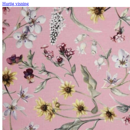
Hurtig visning