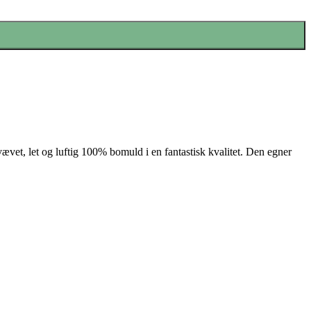
vævet, let og luftig 100% bomuld i en fantastisk kvalitet. Den egner