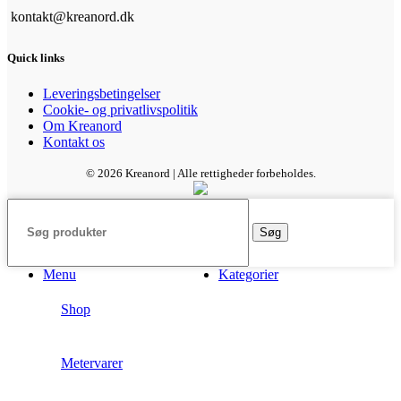
kontakt@kreanord.dk
Quick links
Leveringsbetingelser
Cookie- og privatlivspolitik
Om Kreanord
Kontakt os
© 2026 Kreanord | Alle rettigheder forbeholdes.
Søg
Menu
Kategorier
Shop
Metervarer