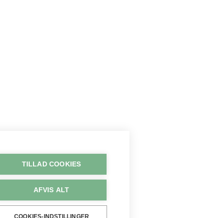
TILLAD COOKIES
AFVIS ALT
COOKIES-INDSTILLINGER