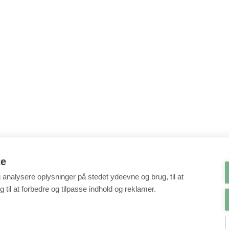
te
g analysere oplysninger på stedet ydeevne og brug, til at
 til at forbedre og tilpasse indhold og reklamer.