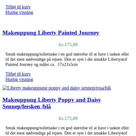
Tilføj til kurv
Hurtig visning
Makeuppung Liberty Painted Journey
kr.
175,00
Smuk makeuppung/toilettaske i en god størrelse til at have i tasken eller
til det mest nødvendige på rejsen. Den er syet i det smukke Libertystof
Painted Journey og måler ca . 17x21x5cm
Tilføj til kurv
Hurtig visning
Makeuppung Liberty Poppy and Daisy
Sennep/fersken /blå
kr.
175,00
Smuk makeuppung/toilettaske i en god størrelse til at have i tasken eller
til det mest nødvendige på rejsen. Den er syet i det smukke Libertystof