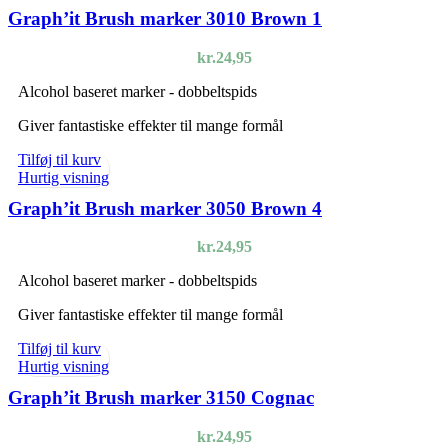
Graph’it Brush marker 3010 Brown 1
kr.
24,95
Alcohol baseret marker - dobbeltspids
Giver fantastiske effekter til mange formål
Tilføj til kurv
Hurtig visning
Graph’it Brush marker 3050 Brown 4
kr.
24,95
Alcohol baseret marker - dobbeltspids
Giver fantastiske effekter til mange formål
Tilføj til kurv
Hurtig visning
Graph’it Brush marker 3150 Cognac
kr.
24,95