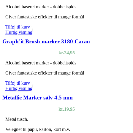
Alcohol baseret marker - dobbeltspids
Giver fantastiske effekter til mange formål
Tilføj til kurv
Hurtig visning
Graph’it Brush marker 3180 Cacao
kr.
24,95
Alcohol baseret marker - dobbeltspids
Giver fantastiske effekter til mange formål
Tilføj til kurv
Hurtig visning
Metallic Marker sølv 4,5 mm
kr.
19,95
Metal tusch.
Velegnet til papir, karton, kort m.v.