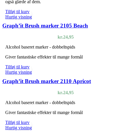
også glæde af dem.
Tilføj til kurv
Hurtig visning
Graph’it Brush marker 2105 Beach
kr.
24,95
Alcohol baseret marker - dobbeltspids
Giver fantastiske effekter til mange formål
Tilføj til kurv
Hurtig visning
Graph’it Brush marker 2110 Apricot
kr.
24,95
Alcohol baseret marker - dobbeltspids
Giver fantastiske effekter til mange formål
Tilføj til kurv
Hurtig visning