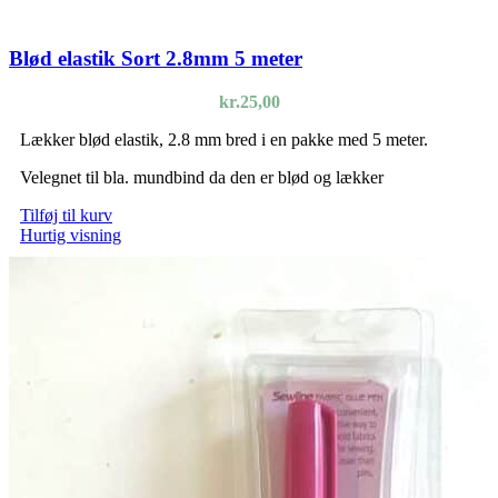
Blød elastik Sort 2.8mm 5 meter
kr.
25,00
Lækker blød elastik, 2.8 mm bred i en pakke med 5 meter.
Velegnet til bla. mundbind da den er blød og lækker
Tilføj til kurv
Hurtig visning