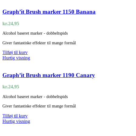
Graph’it Brush marker 1150 Banana
kr.
24,95
Alcohol baseret marker - dobbeltspids
Giver fantastiske effekter til mange formål
Tilføj til kurv
Hurtig visning
Graph’it Brush marker 1190 Canary
kr.
24,95
Alcohol baseret marker - dobbeltspids
Giver fantastiske effekter til mange formål
Tilføj til kurv
Hurtig visning