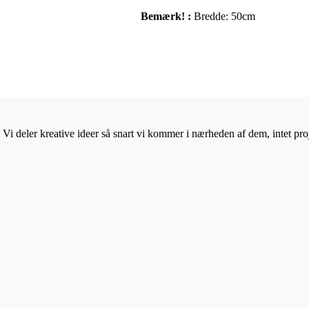
Bemærk! :
Bredde: 50cm
Vi deler kreative ideer så snart vi kommer i nærheden af dem, intet proje