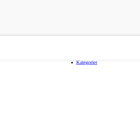
Kategorier