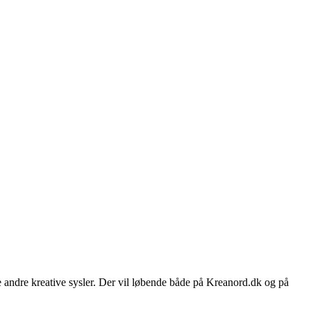
e andre kreative sysler. Der vil løbende både på Kreanord.dk og på