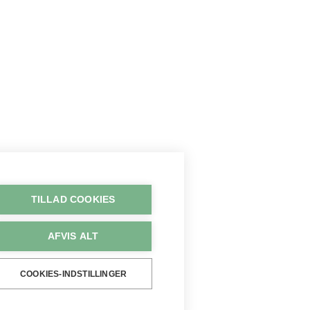
TILLAD COOKIES
AFVIS ALT
COOKIES-INDSTILLINGER