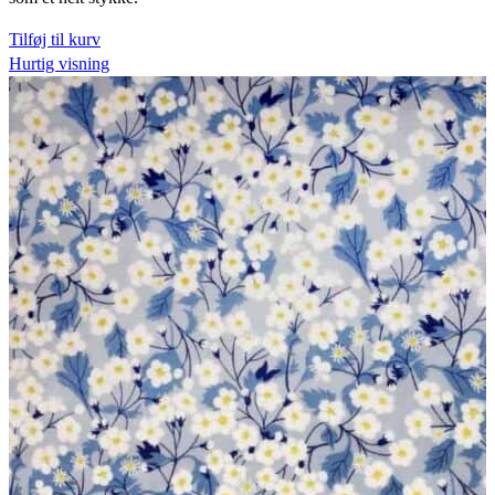
Tilføj til kurv
Hurtig visning