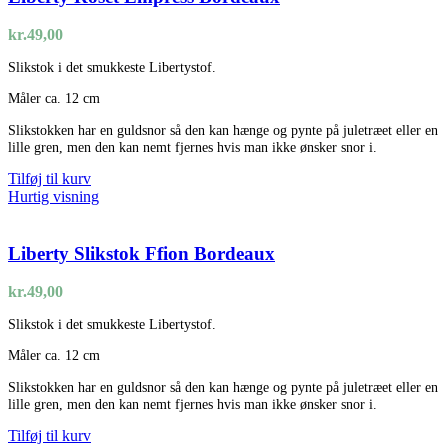
kr.
49,00
Slikstok i det smukkeste Libertystof.
Måler ca. 12 cm
Slikstokken har en guldsnor så den kan hænge og pynte på juletræet eller en
lille gren, men den kan nemt fjernes hvis man ikke ønsker snor i.
Tilføj til kurv
Hurtig visning
Liberty Slikstok Ffion Bordeaux
kr.
49,00
Slikstok i det smukkeste Libertystof.
Måler ca. 12 cm
Slikstokken har en guldsnor så den kan hænge og pynte på juletræet eller en
lille gren, men den kan nemt fjernes hvis man ikke ønsker snor i.
Tilføj til kurv