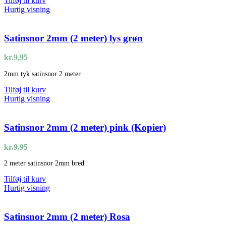
Tilføj til kurv
Hurtig visning
Satinsnor 2mm (2 meter) lys grøn
kr.
9,95
2mm tyk satinsnor 2 meter
Tilføj til kurv
Hurtig visning
Satinsnor 2mm (2 meter) pink (Kopier)
kr.
9,95
2 meter satinsnor 2mm bred
Tilføj til kurv
Hurtig visning
Satinsnor 2mm (2 meter) Rosa