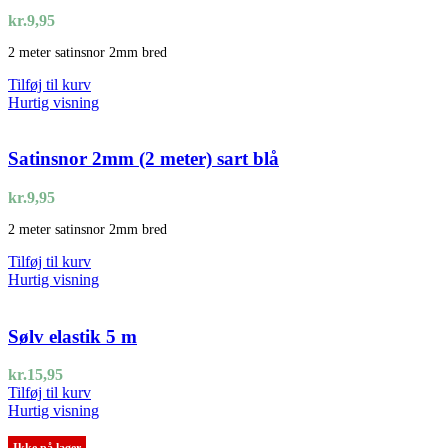
kr.
9,95
2 meter satinsnor 2mm bred
Tilføj til kurv
Hurtig visning
Satinsnor 2mm (2 meter) sart blå
kr.
9,95
2 meter satinsnor 2mm bred
Tilføj til kurv
Hurtig visning
Sølv elastik 5 m
kr.
15,95
Tilføj til kurv
Hurtig visning