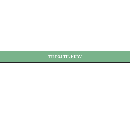
TILFØJ TIL KURV