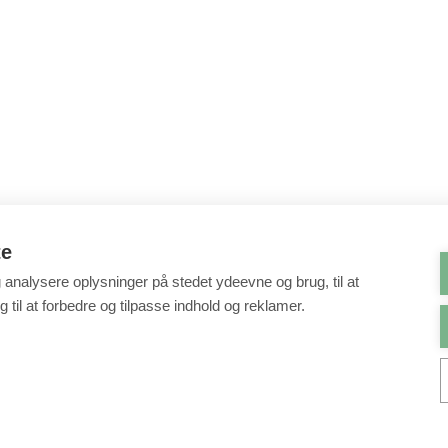
te
g analysere oplysninger på stedet ydeevne og brug, til at
 til at forbedre og tilpasse indhold og reklamer.