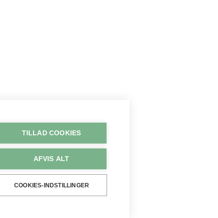
TILLAD COOKIES
AFVIS ALT
COOKIES-INDSTILLINGER