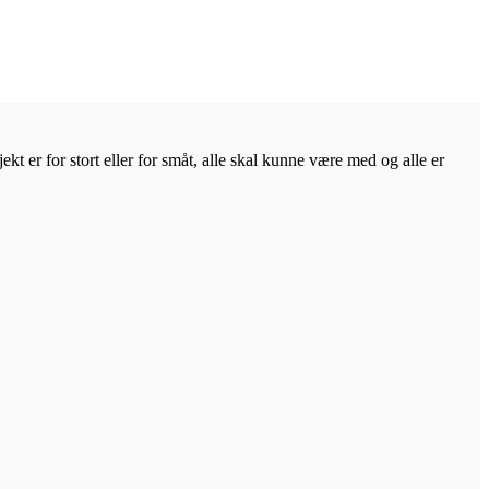
kt er for stort eller for småt, alle skal kunne være med og alle er