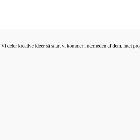
Vi deler kreative ideer så snart vi kommer i nærheden af dem, intet proje