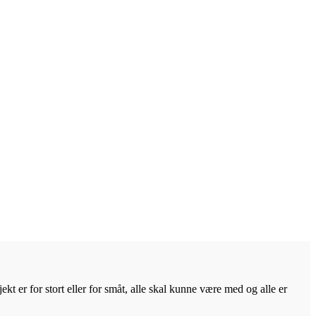
kt er for stort eller for småt, alle skal kunne være med og alle er