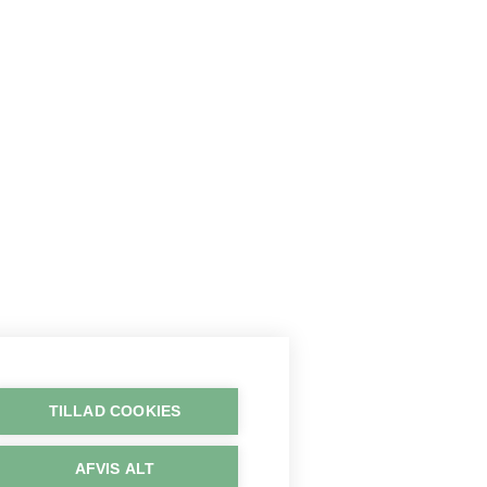
TILLAD COOKIES
AFVIS ALT