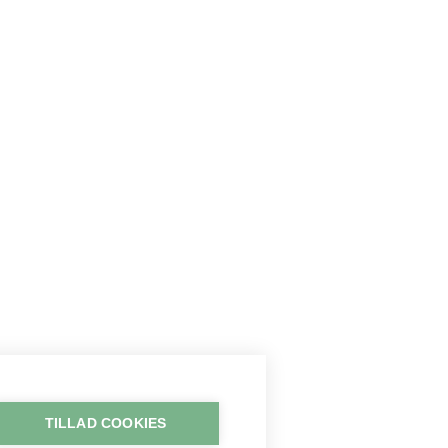
TILLAD COOKIES