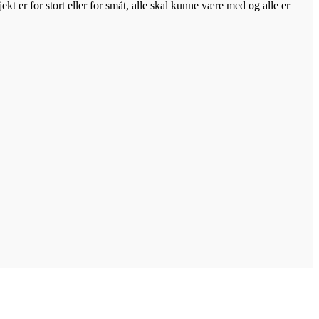
kt er for stort eller for småt, alle skal kunne være med og alle er