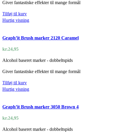
Giver fantastiske effekter til mange formål
Tilføj til kurv
Hurtig visning
Graph’it Brush marker 2120 Caramel
kr.
24,95
Alcohol baseret marker - dobbeltspids
Giver fantastiske effekter til mange formål
Tilføj til kurv
Hurtig visning
Graph’it Brush marker 3050 Brown 4
kr.
24,95
Alcohol baseret marker - dobbeltspids