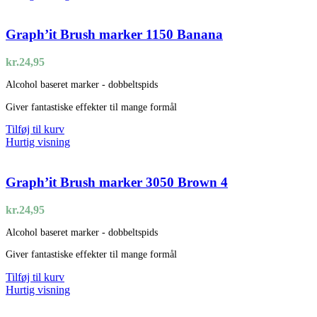
Graph’it Brush marker 1150 Banana
kr.
24,95
Alcohol baseret marker - dobbeltspids
Giver fantastiske effekter til mange formål
Tilføj til kurv
Hurtig visning
Graph’it Brush marker 3050 Brown 4
kr.
24,95
Alcohol baseret marker - dobbeltspids
Giver fantastiske effekter til mange formål
Tilføj til kurv
Hurtig visning