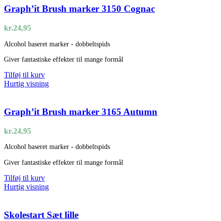
Graph’it Brush marker 3150 Cognac
kr.
24,95
Alcohol baseret marker - dobbeltspids
Giver fantastiske effekter til mange formål
Tilføj til kurv
Hurtig visning
Graph’it Brush marker 3165 Autumn
kr.
24,95
Alcohol baseret marker - dobbeltspids
Giver fantastiske effekter til mange formål
Tilføj til kurv
Hurtig visning
Skolestart Sæt lille