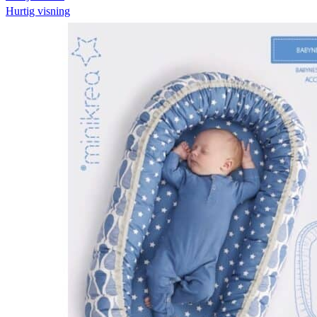
Hurtig visning