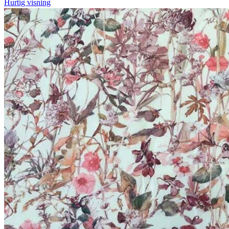
Hurtig visning