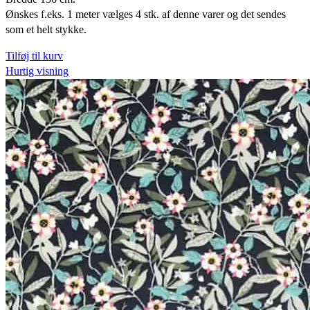
Ønskes f.eks. 1 meter vælges 4 stk. af denne varer og det sendes
som et helt stykke.
Tilføj til kurv
Hurtig visning